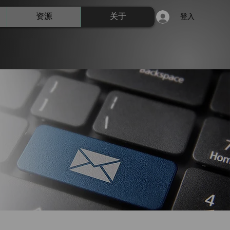
资源
关于
登入