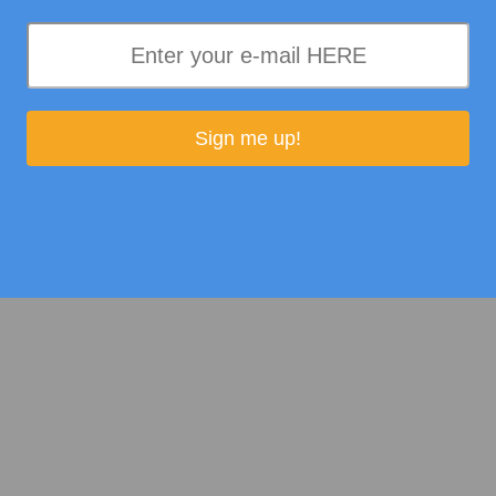
Sign me up!