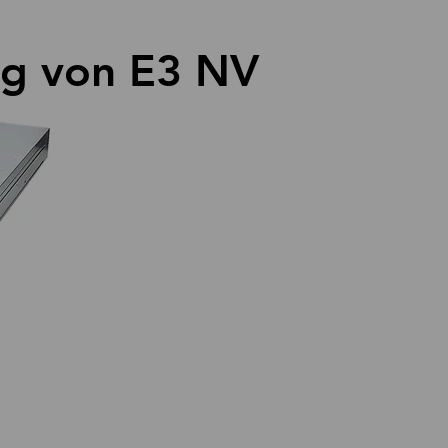
ng von E3 NV