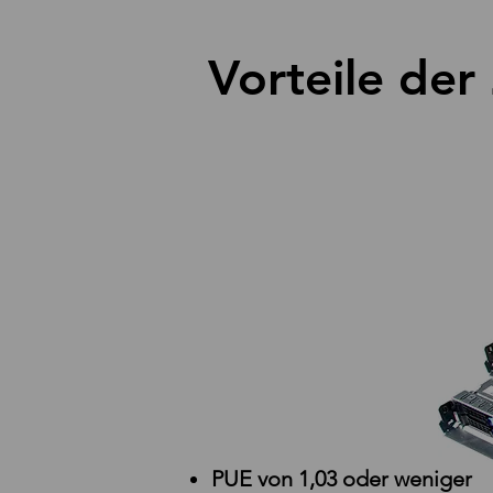
Vorteile de
PUE von 1,03 oder weniger