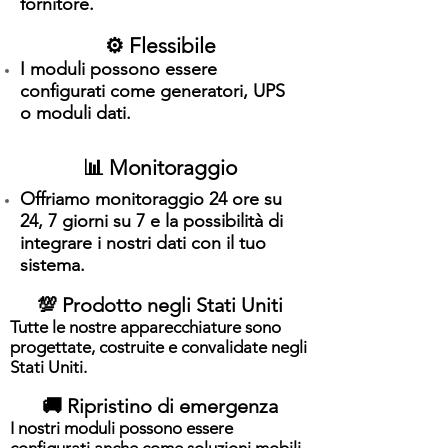
fornitore.
⚙️ Flessibile
I moduli possono essere
configurati come generatori, UPS
o moduli dati.
📊 Monitoraggio
Offriamo monitoraggio 24 ore su
24, 7 giorni su 7 e la possibilità di
integrare i nostri dati con il tuo
sistema.
💯 Prodotto negli Stati Uniti
Tutte le nostre apparecchiature sono
progettate, costruite e convalidate negli
Stati Uniti.
🚚 Ripristino di emergenza
I nostri moduli possono essere