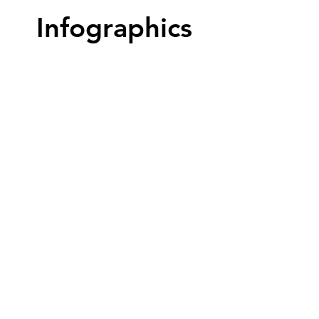
Infographics