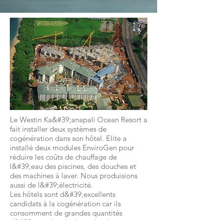
Le Westin Ka&#39;anapali Ocean Resort a
fait installer deux systèmes de
cogénération dans son hôtel. Elite a
installé deux modules EnviroGen pour
réduire les coûts de chauffage de
l&#39;eau des piscines, des douches et
des machines à laver. Nous produisions
aussi de l&#39;électricité.
Les hôtels sont d&#39;excellents
candidats à la cogénération car ils
consomment de grandes quantités