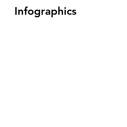
Infographics