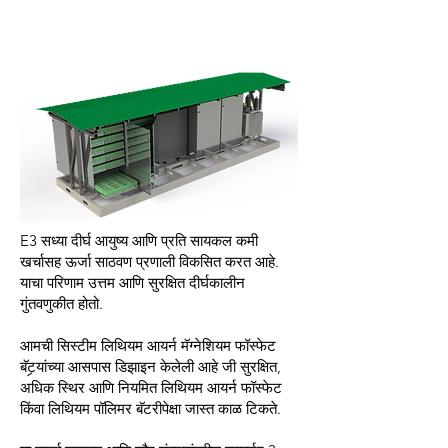
E3 सध्या दीर्घ आयुष्य आणि प्रति सायकल कमी
खर्चासह ऊर्जा साठवण प्रणाली विकसित करत आहे.
याचा परिणाम उत्तम आणि सुरक्षित दीर्घकालीन
गुंतवणुकीत होतो.
आमची सिस्टीम लिथियम आयर्न मॅग्नेशियम फॉस्फेट
बॅटर्‍यांच्या आसपास डिझाइन केलेली आहे जी सुरक्षित,
अधिक स्थिर आणि नियमित लिथियम आयर्न फॉस्फेट
किंवा लिथियम पॉलिमर बॅटरीपेक्षा जास्त काळ टिकते.