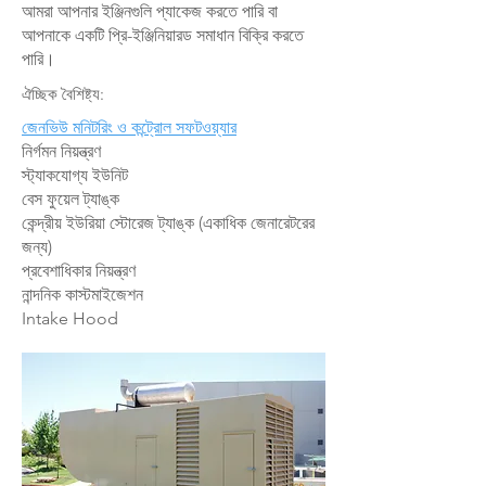
আমরা আপনার ইঞ্জিনগুলি প্যাকেজ করতে পারি বা
আপনাকে একটি প্রি-ইঞ্জিনিয়ারড সমাধান বিক্রি করতে
পারি।
ঐচ্ছিক বৈশিষ্ট্য:
জেনভিউ মনিটরিং ও কন্ট্রোল সফটওয়্যার
নির্গমন নিয়ন্ত্রণ
স্ট্যাকযোগ্য ইউনিট
বেস ফুয়েল ট্যাঙ্ক
কেন্দ্রীয় ইউরিয়া স্টোরেজ ট্যাঙ্ক (একাধিক জেনারেটরের
জন্য)
প্রবেশাধিকার নিয়ন্ত্রণ
নান্দনিক কাস্টমাইজেশন
Intake Hood​