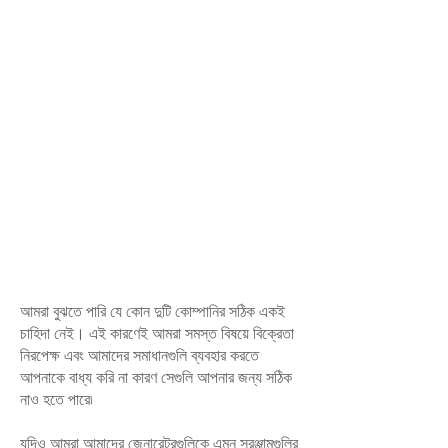
আমরা বুঝতে পারি যে কোন দুটি কোম্পানির সঠিক একই
চাহিদা নেই। এই কারণেই আমরা সমস্ত বিষয়ে বিক্রেতা
নিরপেক্ষ এবং আমাদের সমাধানগুলি ব্যবহার করতে
আপনাকে বাধ্য করি না কারণ সেগুলি আপনার জন্য সঠিক
নাও হতে পারে৷
যদিও আমরা আমাদের জেনারেটরগুলিকে এমন সরঞ্জামগুলির