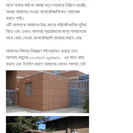
সাথে অফার করি যা আমরা যত্ন সহকারে নির্বাচন করেছি,
আমরা আমাদের দেওয়া জেনারেটরগুলিকেও প্যাকেজ
করতে পারি।
এটি আপনাকে আমাদের উচ্চ-মানের পরিবেষ্টনগুলির সুবিধা
নিতে এবং এখনও আপনার প্রয়োজনের জন্য সাবধানতার
সাথে বেছে নেওয়া জেনারেটরগুলি ব্যবহার করতে দেয়৷
আমাদের নিজস্ব নিয়ন্ত্রণ সফ্টওয়্যারও রয়েছে তবে
আপনার পছন্দের control system. এর সাথে কাজ
করতে এবং ইনস্টল করতে আমাদের কোনও সমস্যা নেই